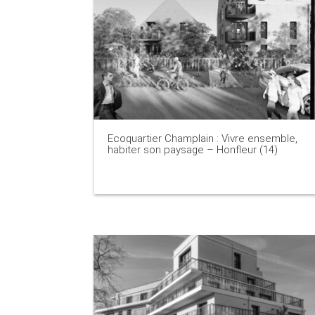
Ecoquartier Champlain : Vivre ensemble,
habiter son paysage – Honfleur (14)