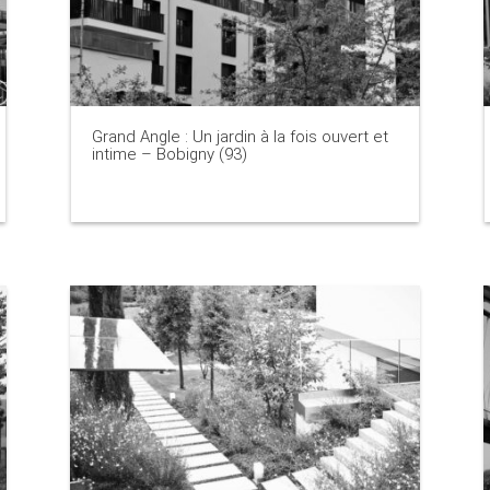
Grand Angle : Un jardin à la fois ouvert et
intime – Bobigny (93)