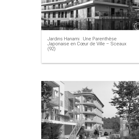
Jardins Hanami : Une Parenthèse
Japonaise en Cœur de Ville – Sceaux
(92)