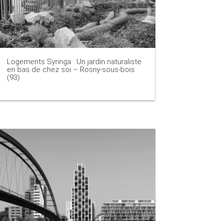
Logements Syringa : Un jardin naturaliste
en bas de chez soi – Rosny-sous-bois
(93)