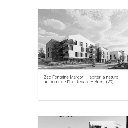
Zac Fontaine Margot : Habiter la nature
au cœur de l’îlot Renard – Brest (29)