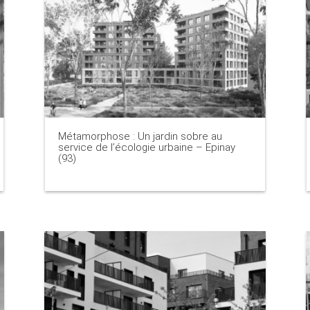
Métamorphose : Un jardin sobre au
service de l’écologie urbaine – Epinay
(93)