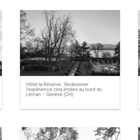
Hôtel la Réserve : Redessiner
l’expérience cinq étoiles au bord du
Léman – Genève (CH)