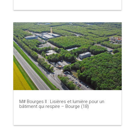
M# Bourges II : Lisières et lumière pour un
bâtiment qui respire – Bourge (18)