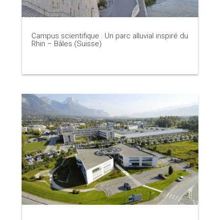
Campus scientifique : Un parc alluvial inspiré du
Rhin – Bâles (Suisse)