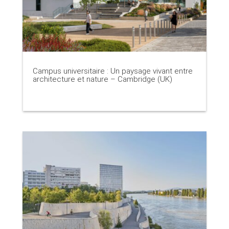
Campus universitaire : Un paysage vivant entre
architecture et nature – Cambridge (UK)