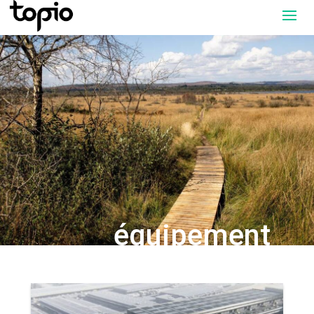
équipement