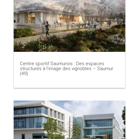
Centre sportif Saumurois : Des espaces
structurés à l’image des vignobles – Saumur
(49)