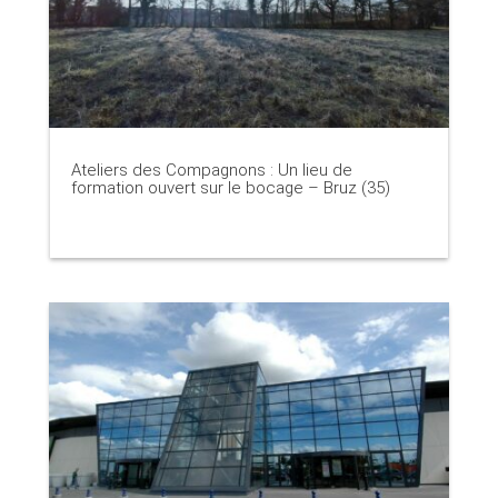
Ateliers des Compagnons : Un lieu de
formation ouvert sur le bocage – Bruz (35)