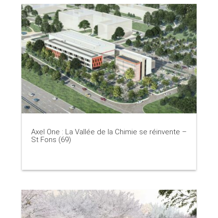
Axel One : La Vallée de la Chimie se réinvente –
St Fons (69)