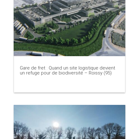
Gare de fret : Quand un site logistique devient
un refuge pour de biodiversité – Roissy (95)