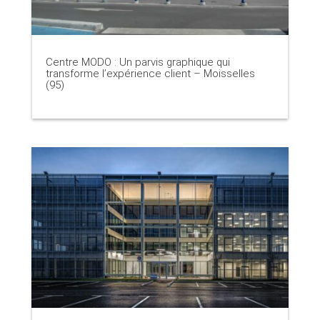
Centre MODO : Un parvis graphique qui
transforme l’expérience client – Moisselles
(95)