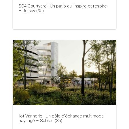
SC4 Courtyard : Un patio qui inspire et respire
– Roissy (95)
Ilot Vannerie : Un pôle d’échange multimodal
paysagé – Sables (85)