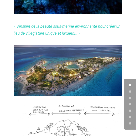
« S’inspire de la beauté sous-marine environnante pour créer un
lieu de villégiature unique et luxueux… »